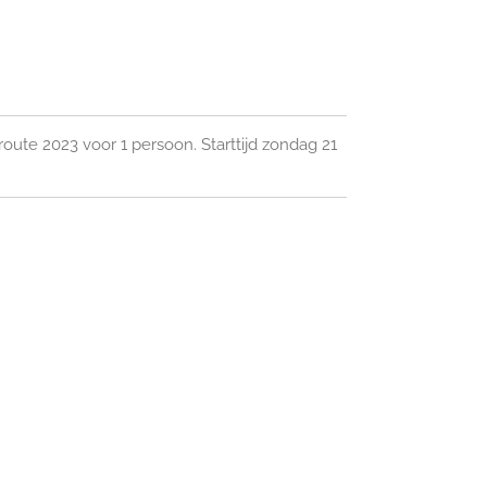
ute 2023 voor 1 persoon. Starttijd zondag 21