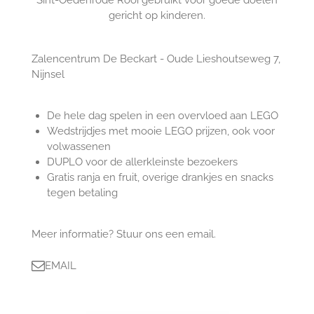
gericht op kinderen.
Zalencentrum De Beckart - Oude Lieshoutseweg 7,
Nijnsel
De hele dag spelen in een overvloed aan LEGO
Wedstrijdjes met mooie LEGO prijzen, ook voor
volwassenen
DUPLO voor de allerkleinste bezoekers
Gratis ranja en fruit, overige drankjes en snacks
tegen betaling
Meer informatie? Stuur ons een email.
EMAIL